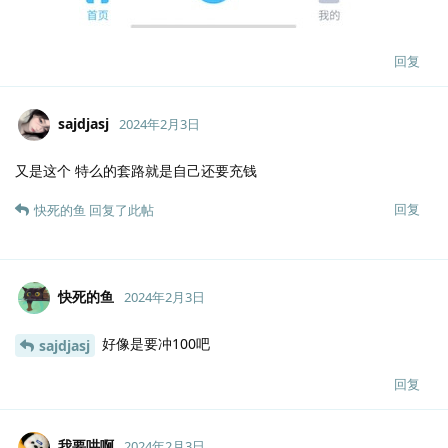
回复
sajdjasj
2024年2月3日
又是这个 特么的套路就是自己还要充钱
回复
快死的鱼
回复了此帖
快死的鱼
2024年2月3日
好像是要冲100吧
sajdjasj
回复
我要哄啊
2024年2月3日