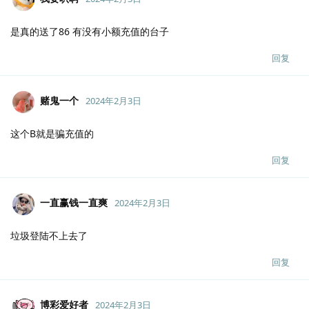
是真的送了86 有没有小额充值的台子
回复
赌鬼一个
2024年2月3日
这个B就是骗充值的
回复
一直赢钱一直爽
2024年2月3日
垃圾登陆不上去了
回复
博彩爱好者
2024年2月3日