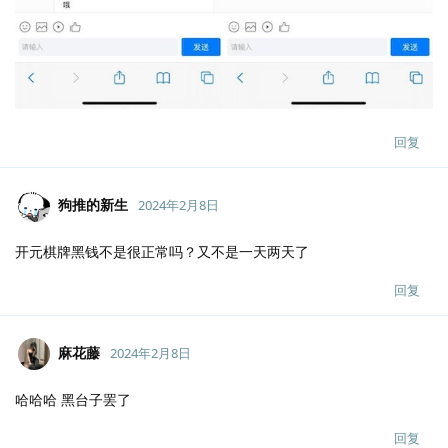
回复
狗推的新生
2024年2月8日
开元棋牌黑钱不是很正常吗？又不是一天两天了
回复
麻花藤
2024年2月8日
哈哈哈 黑台子罢了
回复