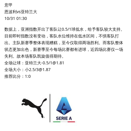
意甲
恩波利vs亚特兰大
10/31 01:30
数据上，亚洲指数开出了客队让0.5/1球低水，给予客队较大支持。
目前即时指数没有变动，客队水位维持在低水区间，不惧客队打
出。主队新赛季整体表现糟糕，至今仅取得两场胜利。而客队整体
状态更加出色，新赛季至今每场比赛都有进球，近四场比赛仅一场
失利。故本场客队凯旋值得期待。
全场让球：亚特兰大-0.5/1@1.81
全场大小：小2.5/3@1.87
推荐比分：1:0