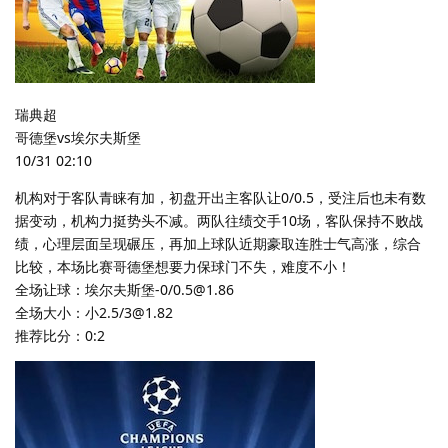
瑞典超
哥德堡vs埃尔夫斯堡
10/31 02:10
机构对于客队青睐有加，初盘开出主客队让0/0.5，受注后也未有数
据变动，机构力挺势头不减。两队往绩交手10场，客队保持不败战
绩，心理层面呈现碾压，再加上球队近期豪取连胜士气高涨，综合
比较，本场比赛哥德堡想要力保球门不失，难度不小！
全场让球：埃尔夫斯堡-0/0.5@1.86
全场大小：小2.5/3@1.82
推荐比分：0:2