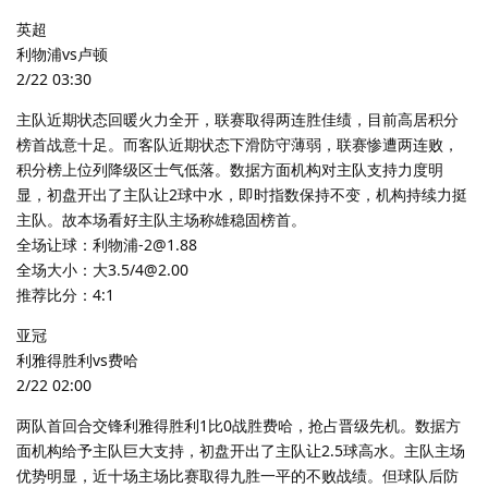
英超
利物浦vs卢顿
2/22 03:30
主队近期状态回暖火力全开，联赛取得两连胜佳绩，目前高居积分
榜首战意十足。而客队近期状态下滑防守薄弱，联赛惨遭两连败，
积分榜上位列降级区士气低落。数据方面机构对主队支持力度明
显，初盘开出了主队让2球中水，即时指数保持不变，机构持续力挺
主队。故本场看好主队主场称雄稳固榜首。
全场让球：利物浦-2@1.88
全场大小：大3.5/4@2.00
推荐比分：4:1
亚冠
利雅得胜利vs费哈
2/22 02:00
两队首回合交锋利雅得胜利1比0战胜费哈，抢占晋级先机。数据方
面机构给予主队巨大支持，初盘开出了主队让2.5球高水。主队主场
优势明显，近十场主场比赛取得九胜一平的不败战绩。但球队后防