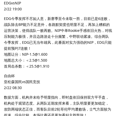
EDGvsNIP
2/22 19:00
EDG今季发挥不尽如人意，新赛季至今未取一胜，目前已是6连败，
战队除去BP能力不足意外，各路默契度也明显不足，再加上糟糕的
运营决策，使得战队一败再败。NIP中单Rookie手感依旧火热，对线
压制能力极强，并且边路游走十分频繁，中野联动紧凑。综合两队
今季发挥，EDG已无当年雄风，此番面对实力强劲的NIP，EDG只能
提前预约7连败！
地图让分：NIP-1.5@1.600
地图总大小：＜2.5@1.500
首局击杀数：＜25.5@1.910
自由杯
亚松森国民vs国民竞技
2/22 08:30
数据方面，机构并未给予明显指向，即时盘依旧保持双方平手盘，
机构处于观望态度。从两队近期发挥来看，主队明显要更加稳定，
攻防两端状态正佳，而客队目前2轮哥伦甲均遭败场，士气方面较为
低迷，综合比较，本场比赛还是更加看好主胜凯旋！