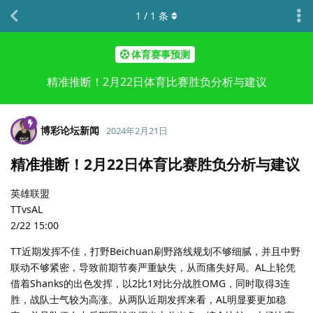
1
/
1
条
体育赛事预测
精准推断！2月22日体育比赛胜负分析与建议
博彩论坛新闻
2024年2月21日
精准推断！2月22日体育比赛胜负分析与建议
英雄联盟
TTvsAL
2/22 15:00
TT近期发挥不佳，打野Beichuan刷野路线规划不够细腻，并且中野
联动不够紧密，导致前期节奏严重缺失，从而痛失好局。AL上轮凭
借着Shanks的出色发挥，以2比1对比分战胜OMG，同时取得3连
胜，战队士气较为高涨。从两队近期发挥来看，AL明显要更加稳