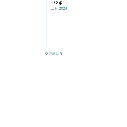
1
/
2
条
二月 2024
最新回复