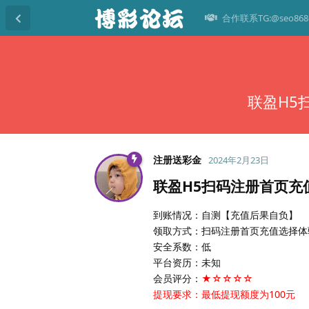
合作联系TG:@seo868
联盈H5
注册送彩金
2024年2月23日
联盈H5扫码注册首页充值
到账情况：自测【充值后果自负】
领取方式：扫码注册首页充值选择体验
安全系数：低
平台资历：未知
会员评分：
★☆☆☆☆
提现要求：最低提现额度为100元