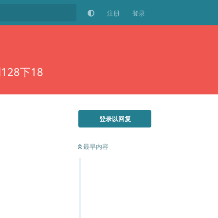
注册
登录
28下18
登录以回复
最早内容