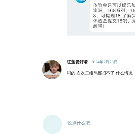
红蓝爱好者
2024年2月23日
吗的 次次二维码都扫不了 什么情况
说点什么吧...