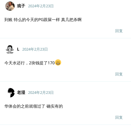
戏子
2024年2月23日
到账 特么的今天的PG跟屎一样 真几把杀啊
回复
L
2024年2月23日
今天水还行，2块钱提了170
回复
老湿
2024年2月23日
华体会的之前就领过了 确实有的
回复