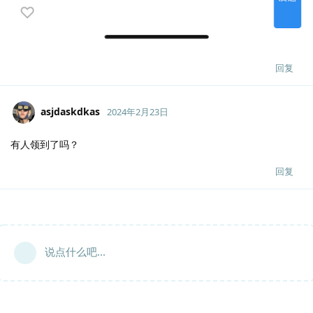
回复
asjdaskdkas
2024年2月23日
有人领到了吗？
回复
说点什么吧...