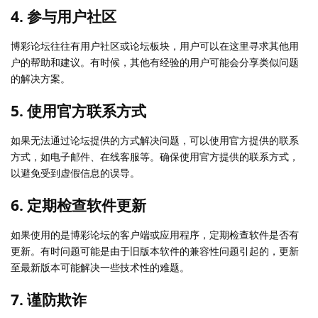
4. 参与用户社区
博彩论坛往往有用户社区或论坛板块，用户可以在这里寻求其他用
户的帮助和建议。有时候，其他有经验的用户可能会分享类似问题
的解决方案。
5. 使用官方联系方式
如果无法通过论坛提供的方式解决问题，可以使用官方提供的联系
方式，如电子邮件、在线客服等。确保使用官方提供的联系方式，
以避免受到虚假信息的误导。
6. 定期检查软件更新
如果使用的是博彩论坛的客户端或应用程序，定期检查软件是否有
更新。有时问题可能是由于旧版本软件的兼容性问题引起的，更新
至最新版本可能解决一些技术性的难题。
7. 谨防欺诈