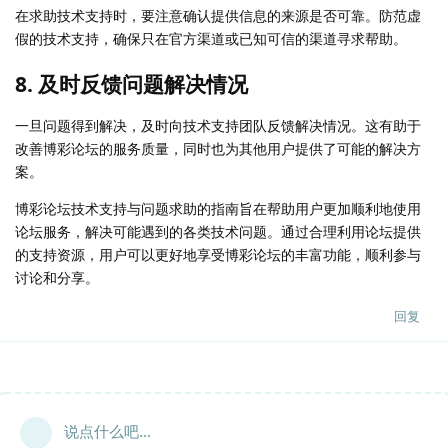
在求助技术支持时，要注意确认提供信息的来源是否可靠。防范虚
假的技术支持，确保只在官方渠道或已知可信的渠道寻求帮助。
8. 及时反馈问题解决情况
一旦问题得到解决，及时向技术支持团队反馈解决情况。这有助于
改善博彩论坛的服务质量，同时也为其他用户提供了可能的解决方
案。
博彩论坛技术支持与问题求助的指南旨在帮助用户更加顺利地使用
论坛服务，解决可能遇到的各类技术问题。通过合理利用论坛提供
的支持资源，用户可以更好地享受博彩论坛的丰富功能，顺利参与
讨论和分享。
回复
说点什么吧...