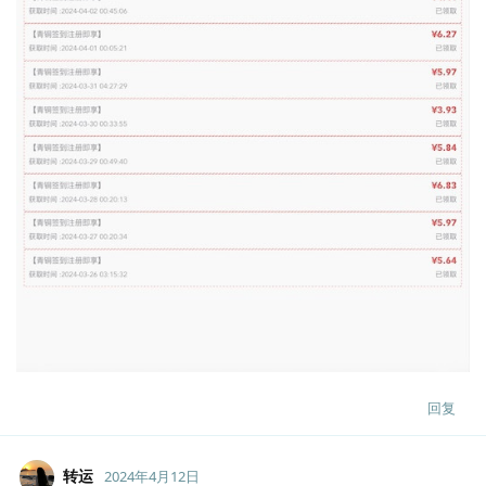
回复
转运
2024年4月12日