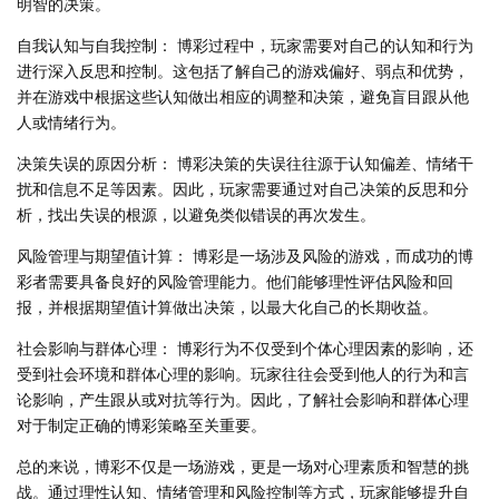
明智的决策。
自我认知与自我控制： 博彩过程中，玩家需要对自己的认知和行为
进行深入反思和控制。这包括了解自己的游戏偏好、弱点和优势，
并在游戏中根据这些认知做出相应的调整和决策，避免盲目跟从他
人或情绪行为。
决策失误的原因分析： 博彩决策的失误往往源于认知偏差、情绪干
扰和信息不足等因素。因此，玩家需要通过对自己决策的反思和分
析，找出失误的根源，以避免类似错误的再次发生。
风险管理与期望值计算： 博彩是一场涉及风险的游戏，而成功的博
彩者需要具备良好的风险管理能力。他们能够理性评估风险和回
报，并根据期望值计算做出决策，以最大化自己的长期收益。
社会影响与群体心理： 博彩行为不仅受到个体心理因素的影响，还
受到社会环境和群体心理的影响。玩家往往会受到他人的行为和言
论影响，产生跟从或对抗等行为。因此，了解社会影响和群体心理
对于制定正确的博彩策略至关重要。
总的来说，博彩不仅是一场游戏，更是一场对心理素质和智慧的挑
战。通过理性认知、情绪管理和风险控制等方式，玩家能够提升自