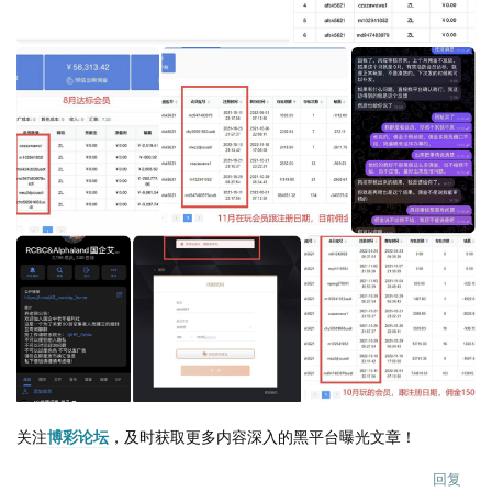
关注
博彩论坛
，及时获取更多内容深入的黑平台曝光文章！
回复