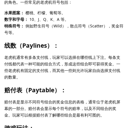
的角色。一些常见的老虎机符号包括：
水果图案：
樱桃、柠檬、葡萄等。
数字和字母：
10、J、Q、K、A 等。
特殊符号：
例如野生符号（Wild），散点符号（Scatter），奖金符
号等。
线数（Paylines）：
老虎机通常有多条支付线，玩家可以选择在哪些线上下注。每条支
付线都代表一种可能的组合方式，形成这些组合即可获得奖金。一
些老虎机有固定的支付线，而其他一些则允许玩家自由选择支付线
的数量。
赔付表（Paytable）：
赔付表是显示不同符号组合的奖金信息的表格，通常位于老虎机屏
幕的一部分。赔付表会显示每个符号的赔率，以及不同组合的奖
金。玩家可以根据赔付表了解哪些组合是最有利可图的。
游戏玩法：