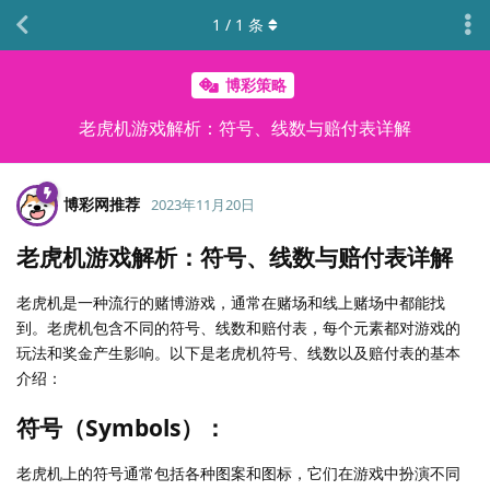
1
/
1
条
博彩策略
老虎机游戏解析：符号、线数与赔付表详解
博彩网推荐
2023年11月20日
老虎机游戏解析：符号、线数与赔付表详解
老虎机是一种流行的赌博游戏，通常在赌场和线上赌场中都能找
到。老虎机包含不同的符号、线数和赔付表，每个元素都对游戏的
玩法和奖金产生影响。以下是老虎机符号、线数以及赔付表的基本
介绍：
符号（Symbols）：
老虎机上的符号通常包括各种图案和图标，它们在游戏中扮演不同