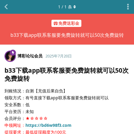
1
/
1
条
免费送彩金
b33下载app联系客服要免费旋转就可以50次免费旋转
博彩论坛会员
2025年7月20日
b33下载app联系客服要免费旋转就可以50次
免费旋转
到账情况：自测【充值后果自负】
领取方式：有号直接下载app联系客服要免费旋转就可以
安全系数：低
平台资历：未知
会员评分：
★☆☆☆☆
申领网址：
https://bd6w98f3.com
提现要求：最低提现额度为100元