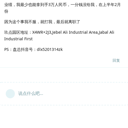
业绩，我最少也能拿到手3万人民币，一分钱没给我，在上半年2月
份
因为这个事我不服，就打我，最后就离职了
玖点园区地址：X4WR+2J3,Jebel Ali Industrial Area,Jabal Ali
Industrial First
PS：盘总抖音号：dlx5201314zk
回复
说点什么吧...