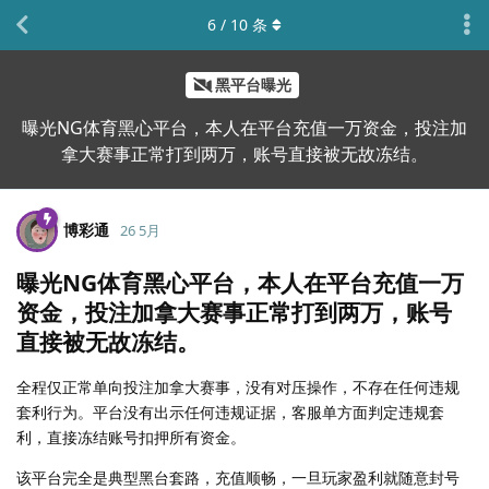
6
/
10
条
黑平台曝光
曝光NG体育黑心平台，本人在平台充值一万资金，投注加
拿大赛事正常打到两万，账号直接被无故冻结。
博彩通
26 5月
曝光NG体育黑心平台，本人在平台充值一万
资金，投注加拿大赛事正常打到两万，账号
直接被无故冻结。
全程仅正常单向投注加拿大赛事，没有对压操作，不存在任何违规
套利行为。平台没有出示任何违规证据，客服单方面判定违规套
利，直接冻结账号扣押所有资金。
该平台完全是典型黑台套路，充值顺畅，一旦玩家盈利就随意封号