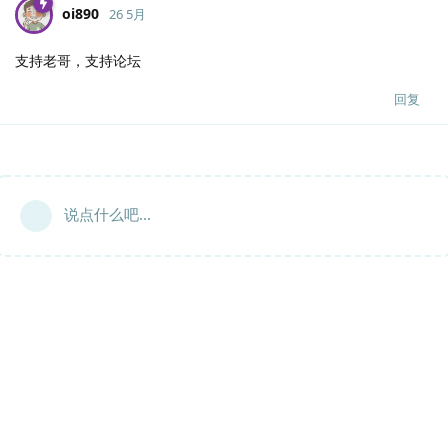
oi890
26 5月
支持老哥，支持论坛
回复
说点什么吧...