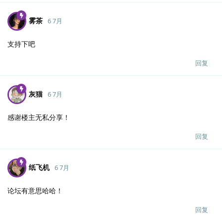
雾茶
6 7月
支持下吧
回复
灰猫
6 7月
感谢楼主无私分享！
回复
纸飞机
6 7月
论坛有意思哈哈！
回复