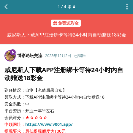
1
/
4
条
免费送彩金
威尼斯人下载APP注册绑卡等待24小时内自动赠送18彩金
博彩论坛交流
2023年12月2日
已编辑
威尼斯人下载APP注册绑卡等待24小时内自
动赠送18彩金
到账情况：自测【充值后果自负】
领取方式：下载APP注册绑卡等待24小时内自动赠送18
安全系数：中
平台资历：开业一年半左右
会员评分：
★☆☆☆☆
申领网址：
https://www.v001.app/
提现要求：最低提现额度为100元