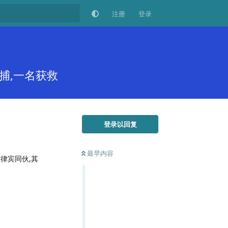
注册
登录
捕,一名获救
登录以回复
最早内容
名菲律宾同伙,其