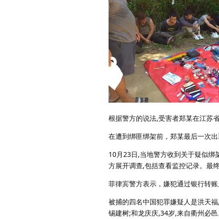
根据警方的说法,受害者郑某在江苏
在遭到绑匪绑架前，郑某最后一次出现是
10月23日,当地警方收到关于疑
方展开调查,包括查看监控记录。最
菲律宾警方表示，嫌犯通过银行转账
被捕的四名中国犯罪嫌疑人是洪天福,住
锡建树;和龙庆庆,34岁,来自衢州必