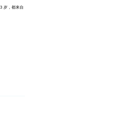
，23 岁，都来自
回复