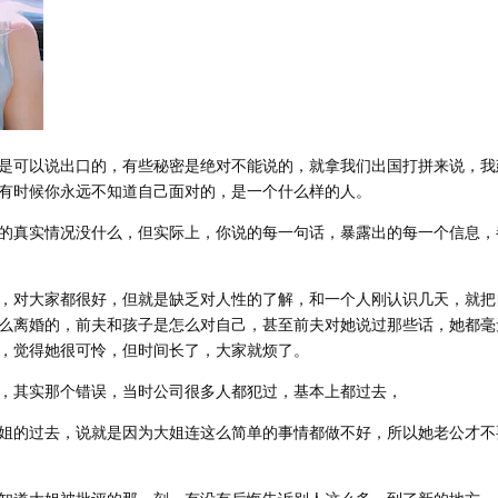
是可以说出口的，有些秘密是绝对不能说的，就拿我们出国打拼来说，我
有时候你永远不知道自己面对的，是一个什么样的人。
的真实情况没什么，但实际上，你说的每一句话，暴露出的每一个信息，
，对大家都很好，但就是缺乏对人性的了解，和一个人刚认识几天，就把
么离婚的，前夫和孩子是怎么对自己，甚至前夫对她说过那些话，她都毫
，觉得她很可怜，但时间长了，大家就烦了。
，其实那个错误，当时公司很多人都犯过，基本上都过去，
姐的过去，说就是因为大姐连这么简单的事情都做不好，所以她老公才不