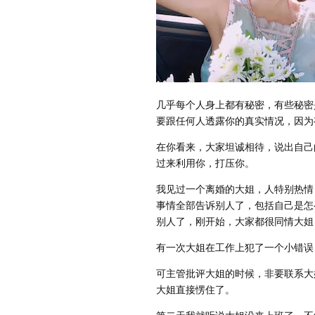
几乎每个人身上都有秘密，有些秘密
要跟任何人透露你的真实情况，因为
在你看来，大家坦诚相待，说出自己
过来利用你，打压你。
我见过一个离婚的大姐，人特别热情
事情全部告诉别人了，包括自己是怎
别人了，刚开始，大家都很同情大姐
有一次大姐在工作上犯了一个小错误
可主管批评大姐的时候，非要联系大
大姐直接愣住了。