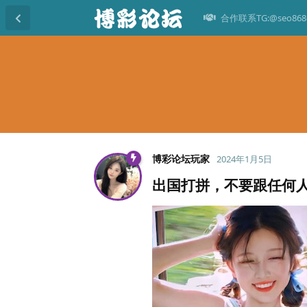
合作联系TG:@seo868
博彩论坛玩家
2024年1月5日
出国打拼，不要跟任何