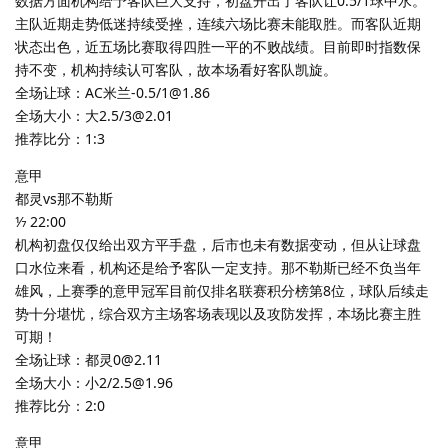
数据方面机构给予客队巨大支持，初盘开出了客队让0.5/1球中水。
主队近期走势低迷持续受挫，连续六场比赛未能取胜。而客队近期
状态出色，近五场比赛取得四胜一平的不败战绩。目前即时指数保
持不变，机构持续认可客队，故本场看好客队凯旋。
全场让球：AC米兰-0.5/1@1.86
全场大小：大2.5/3@2.01
推荐比分：1:3
意甲
都灵vs那不勒斯
⅐ 22:00
机构初盘仅仅给出双方平手盘，后市也未有数据变动，但从让球盘
口水位来看，机构还是给予客队一定支持。那不勒斯已经不负当年
雄风，上赛季的意甲冠军目前仅排名联赛积分榜第8位，球队后续走
势十分堪忧，综合双方主场客场表现以及攻防发挥，本场比赛主胜
可期！
全场让球：都灵0@2.11
全场大小：小2/2.5@1.96
推荐比分：2:0
意甲