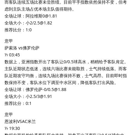
而客队连续五场比赛未尝胜绩。目前平手指数依然保持不变，但考
虑到主队主场占优本场主队值得期待。
全场让球：阿拉维斯0@1.81
全场大小：小2/2.5@1.82
推荐比分：1:0
意甲
萨索洛 vs佛罗伦萨
⅐ 03:45
数据上，亚洲指数开出了客队让0/0.5球高水，稍稍给予客队肯定。
主队近期状态低迷，连续六场比赛未能取胜，士气持续低落。而客
队近期攻守均衡，连续九场比赛保持不败，士气高昂。目前即时指
数保持不变，客队水位下调至中水区间，降低客队打出风险。
全场让球：佛罗伦萨-0/0.5@1.88
全场大小：小2.5/3@1.91
推荐比分：0:1
意甲
恩波利VSAC米兰
⅐ 19:30