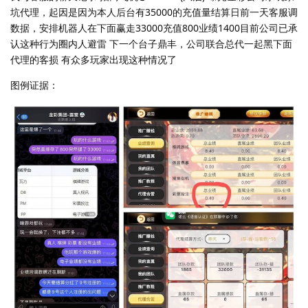
坑代理，起因是因为本人后台有35000的充值量结算日前一天客服调
数据，安排机器人在下面赢走33000充值800业绩1400目前公司已承
认这种行为圈内人避雷 下一个台子鼎丰，公司联合总代一起黑下面
代理的客损 有众多玩家出现这种情况了
图例证据：