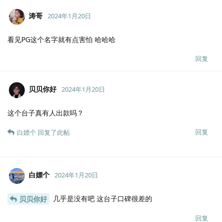
涛哥
2024年1月20日
看见PG这个名字就有点害怕 哈哈哈
回复
贝贝你好
2024年1月20日
这个台子真有人出款吗？
回复
白嫖个
回复了此帖
白嫖个
2024年1月20日
几乎是没有吧 这台子口碑很差的
贝贝你好
回复