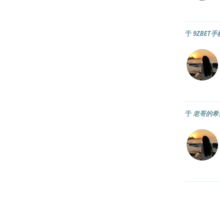
于
9ZBE
于
老哥的希