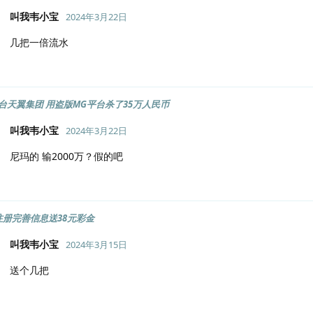
叫我韦小宝
2024年3月22日
几把一倍流水
台天翼集团 用盗版MG平台杀了35万人民币
叫我韦小宝
2024年3月22日
尼玛的 输2000万？假的吧
票注册完善信息送38元彩金
叫我韦小宝
2024年3月15日
送个几把