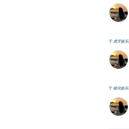
于
虎牙娱乐
于
银河娱乐