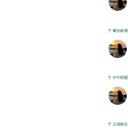
于
曝光新博
于
牛牛联盟
于
云顶娱乐