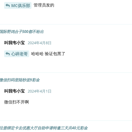
管理员发的
MC俱乐部
国际野鸡台子500都不给出
叫我韦小宝
2024年4月8日
哈哈哈 验证包黑了
心碎老哥
微信扫码登陆秒送9彩金
叫我韦小宝
2024年4月1日
微信扫不开啊
注册绑定卡去优惠大厅自助申请特邀三天共40元彩金