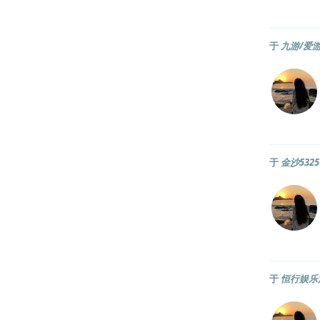
于
九游/爱
于
金沙532
于
恒行娱乐