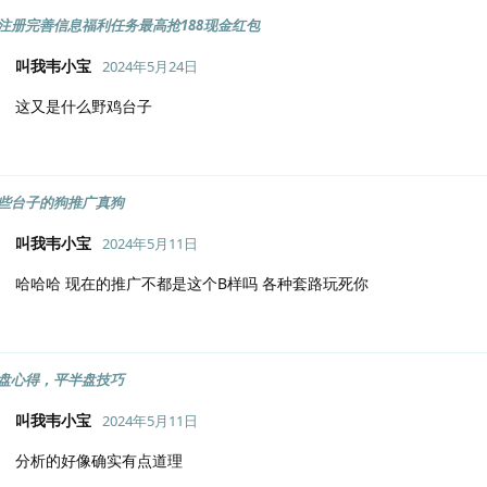
注册完善信息福利任务最高抢188现金红包
叫我韦小宝
2024年5月24日
这又是什么野鸡台子
些台子的狗推广真狗
叫我韦小宝
2024年5月11日
哈哈哈 现在的推广不都是这个B样吗 各种套路玩死你
盘心得，平半盘技巧
叫我韦小宝
2024年5月11日
分析的好像确实有点道理