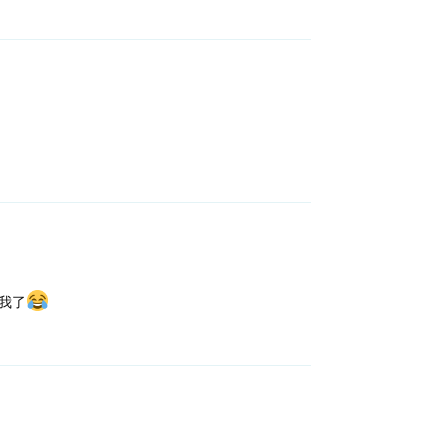
回复
回复
我了
回复