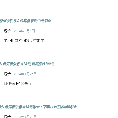
册绑卡联系在线客服领取13元彩金
包子
2024年3月1日
半小时都不到账，空汇了
注册完善信息送18元,最高提款100元
包子
2024年1月25日
日他妈下400黑了
宾会注册完善信息送18元彩金；下载app还能送68彩金
包子
2024年1月22日