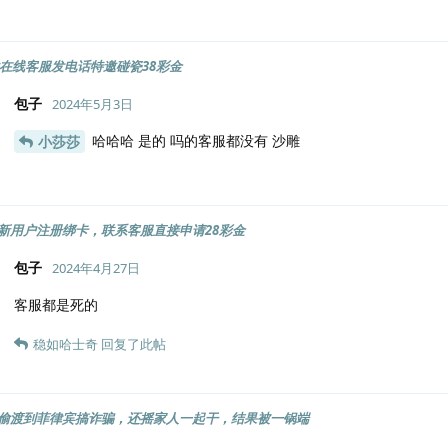
找在线客服发电话特邀碰瓷38彩金
包子
2024年5月3日
哈哈哈 是的 吗的客服都没有 沙雕
小莎莎
新用户注册绑卡，联系客服直接申请28彩金
包子
2024年4月27日
客服都是死的
稳如哈士奇
回复了此帖
偷渡到菲律宾搞诈骗，还摇家人一起干，结果被一锅端