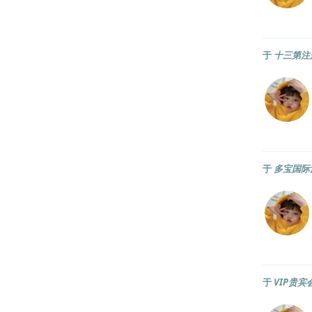
于
十三第注
于
多宝国际
于
VIP贵