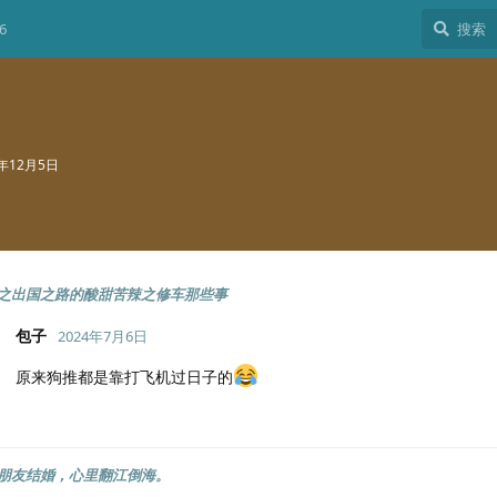
6
3年12月5日
之出国之路的酸甜苦辣之修车那些事
包子
2024年7月6日
原来狗推都是靠打飞机过日子的
朋友结婚，心里翻江倒海。