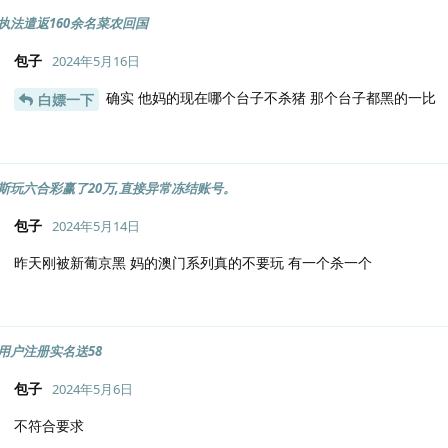
执法遣返160余名菜农回国
包子
2024年5月16日
确实 他妈的现在哪个台子不杀猪 那个台子都黑的一比
白嫖一下
斯玩六合彩赢了20万,直接异常冻结账号。
包子
2024年5月14日
昨天刚被新葡京黑 妈的澳门系列真的不要玩 有一个杀一个
新用户注册实名送58
包子
2024年5月6日
不符合要求