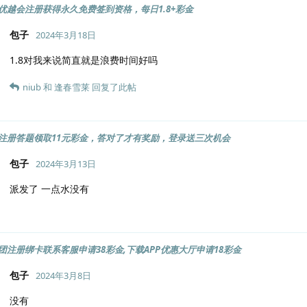
优越会注册获得永久免费签到资格，每日1.8+彩金
包子
2024年3月18日
1.8对我来说简直就是浪费时间好吗
niub
和
逢春雪莱
回复了此帖
注册答题领取11元彩金，答对了才有奖励，登录送三次机会
包子
2024年3月13日
派发了 一点水没有
团注册绑卡联系客服申请38彩金,下载APP优惠大厅申请18彩金
包子
2024年3月8日
没有