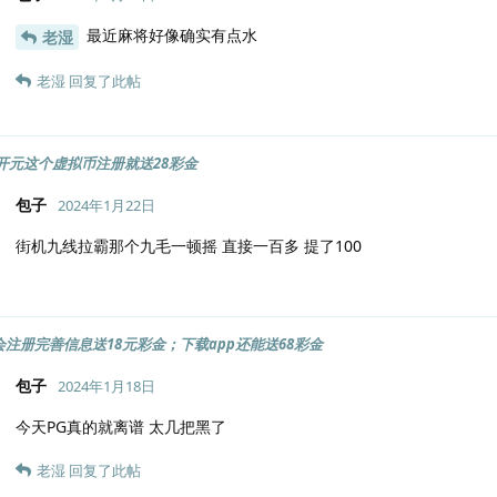
最近麻将好像确实有点水
老湿
老湿
回复了此帖
94开元这个虚拟币注册就送28彩金
包子
2024年1月22日
街机九线拉霸那个九毛一顿摇 直接一百多 提了100
宾会注册完善信息送18元彩金；下载app还能送68彩金
包子
2024年1月18日
今天PG真的就离谱 太几把黑了
老湿
回复了此帖