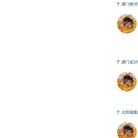
于
澳门银河
于
澳门金沙
于
太阳城集