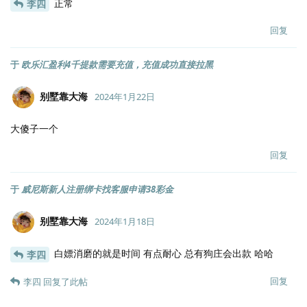
正常
李四
回复
于
欧乐汇盈利4千提款需要充值，充值成功直接拉黑
别墅靠大海
2024年1月22日
大傻子一个
回复
于
威尼斯新人注册绑卡找客服申请38彩金
别墅靠大海
2024年1月18日
白嫖消磨的就是时间 有点耐心 总有狗庄会出款 哈哈
李四
回复
李四
回复了此帖