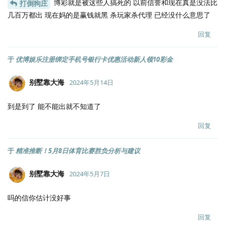
博彩就是被这些人搞死的 以前信誉和现在真是没法比
打倒狗庄
几百万都出 现在妈的是赢钱就黑 杀玩家杀代理 已经没什么意思了
回复
于
优博娱乐注册绑定手机号银行卡优惠活动新人领10彩金
别墅靠大海
2024年5月14日
到是到了 能不能出就不知道了
回复
于
精准推断！5月8日体育比赛胜负分析与建议
别墅靠大海
2024年5月7日
吗的信你估计没好事
回复