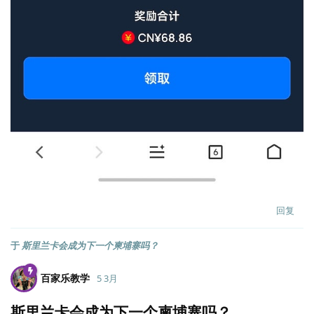
回复
于
斯里兰卡会成为下一个柬埔寨吗？
百家乐教学
5 3月
斯里兰卡会成为下一个柬埔寨吗？