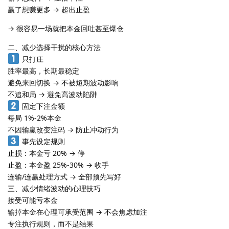
赢了想赚更多 → 超出止盈
→ 很容易一场就把本金回吐甚至爆仓
二、减少选择干扰的核心方法
只打庄
胜率最高，长期最稳定
避免来回切换 → 不被短期波动影响
不追和局 → 避免高波动陷阱
固定下注金额
每局 1%-2%本金
不因输赢改变注码 → 防止冲动行为
事先设定规则
止损：本金亏 20% → 停
止盈：本金盈 25%-30% → 收手
连输/连赢处理方式 → 全部预先写好
三、减少情绪波动的心理技巧
接受可能亏本金
输掉本金在心理可承受范围 → 不会焦虑加注
专注执行规则，而不是结果