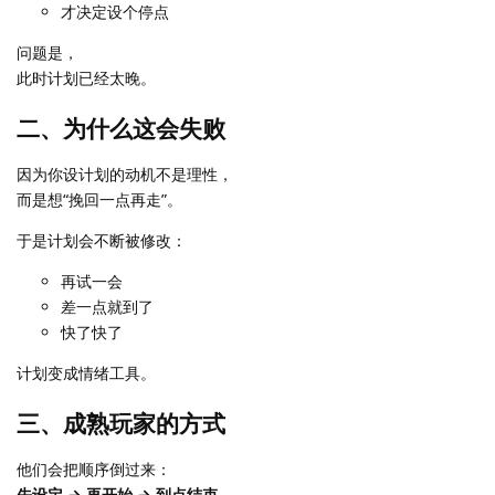
才决定设个停点
问题是，
此时计划已经太晚。
二、为什么这会失败
因为你设计划的动机不是理性，
而是想“挽回一点再走”。
于是计划会不断被修改：
再试一会
差一点就到了
快了快了
计划变成情绪工具。
三、成熟玩家的方式
他们会把顺序倒过来：
先设定 → 再开始 → 到点结束