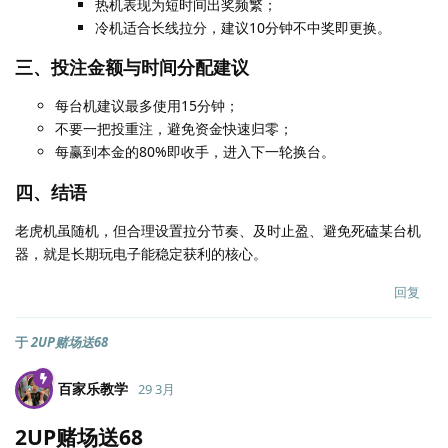
热机表现为短时间出奖频繁；
冷机适合长线拉分，建议10分钟不中奖即更换。
三、投注金额与时间分配建议
每台机建议最多使用15分钟；
不要一把投重注，避免资金快速归零；
每赢到本金的80%即收手，进入下一轮换台。
四、结语
老虎机虽随机，但合理设置拉分节奏、及时止盈、避免死磕某台机
器，就是长期玩电子能稳定获利的核心。
回复
于
2UP赌场送68
百家乐教学
29 3月
2UP赌场送68