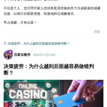
不仅是个人，也可呼吁家人尝试将更具经验的外力当成家庭的戒赌
后援，以便日后能更便捷、快速地跨过戒赌难关。
早点戒赌，才有出路！
回复
于
决策疲劳：为什么越到后面越容易做错判断？
百家乐教学
2025年12月24日
决策疲劳：为什么越到后面越容易做错判
断？