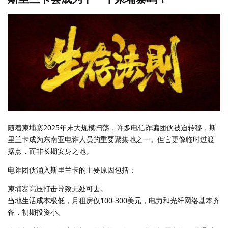
随着柬埔寨2025年末大规模扫荡，许多电信诈骗团伙被迫转移，斯
里兰卡成为东南亚电诈人员的重要聚集地之一。但它更像临时过渡
据点，而非长期安身之地。
电诈团伙涌入斯里兰卡的主要原因包括：
柬埔寨高压打击导致无处可去。
当地生活成本极低，月租房仅100-300美元，电力和光纤网络基本齐
备，初期投资小。