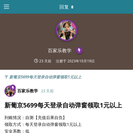
回复
百家乐教学
23 天前
注册于
2023年10月19日
于
新葡京5699每天登录自动弹窗领取1元以上
百家乐教学
23 天前
新葡京5699每天登录自动弹窗领取1元以上
到账情况：自测【充值后果自负】
领取方式：每天登录自动弹窗领取1元以上
安全系数：低