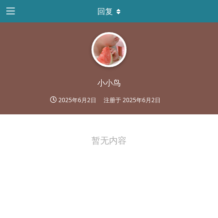
回复
小小鸟
2025年6月2日
注册于
2025年6月2日
暂无内容